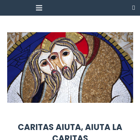
CARITAS AIUTA, AIUTA LA
CARITAS