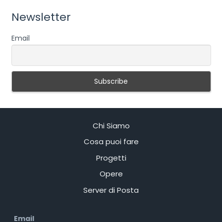
Newsletter
Email
Chi Siamo
Cosa puoi fare
Progetti
Opere
Server di Posta
Email