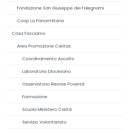
Fondazione San Giuseppe dei Falegnami
Coop La Panormitana
Cosa Facciamo
Area Promozione Caritas
Coordinamento Ascolto
Laboratorio Diocesano
Osservatorio Risorse Povertà
Formazione
Scuola Ministero Carità
Servizio Volontariato