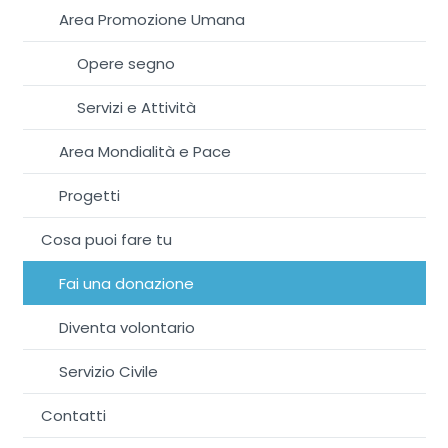
Area Promozione Umana
Opere segno
Servizi e Attività
Area Mondialità e Pace
Progetti
Cosa puoi fare tu
Fai una donazione
Diventa volontario
Servizio Civile
Contatti