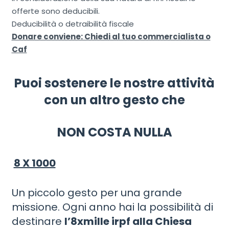
offerte sono deducibili.
Deducibilità o detraibilità fiscale
Donare conviene: Chiedi al tuo commercialista o
Caf
Puoi sostenere le nostre attività
con un altro gesto
che
NON COSTA NULLA
8 X 1000
Un piccolo gesto per una grande
missione. Ogni anno hai la possibilità di
destinare
l’8xmille irpf alla Chiesa