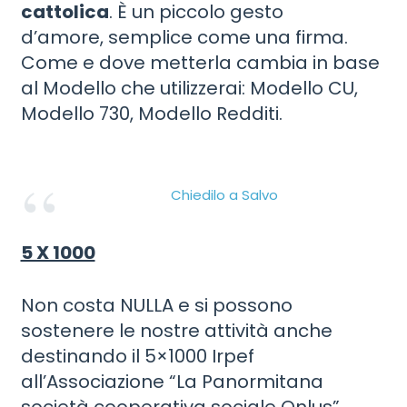
cattolica
. È un piccolo gesto
d’amore, semplice come una firma.
Come e dove metterla cambia in base
al Modello che utilizzerai: Modello CU,
Modello 730, Modello Redditi.
Chiedilo a Salvo
5 X 1000
Non costa NULLA e si possono
sostenere le nostre attività anche
destinando il 5×1000 Irpef
all’Associazione “La Panormitana