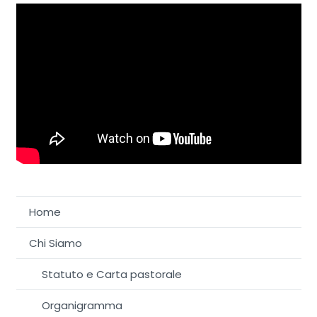
Home
Chi Siamo
Statuto e Carta pastorale
Organigramma